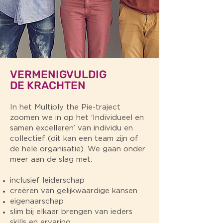
VERMENIGVULDIG
DE KRACHTEN
In het Multiply the Pie-traject
zoomen we in op het ‘Individueel en
samen excelleren’ van individu en
collectief (dit kan een team zijn of
de hele organisatie). We gaan onder
meer aan de slag met:
inclusief leiderschap
creëren van gelijkwaardige kansen
eigenaarschap
slim bij elkaar brengen van ieders
skills en ervaring