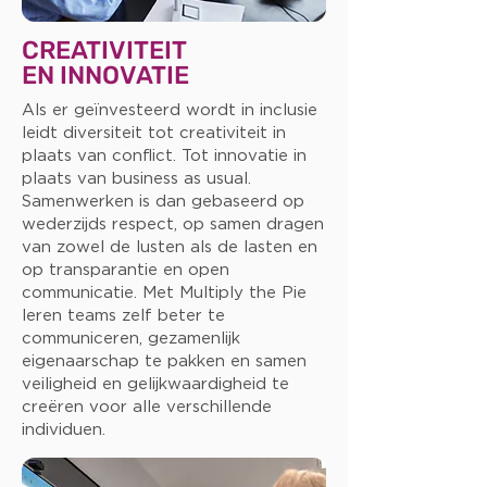
CREATIVITEIT
EN INNOVATIE
Als er geïnvesteerd wordt in inclusie
leidt diversiteit tot creativiteit in
plaats van conflict. Tot innovatie in
plaats van business as usual.
Samenwerken is dan gebaseerd op
wederzijds respect, op samen dragen
van zowel de lusten als de lasten en
op transparantie en open
communicatie. Met Multiply the Pie
leren teams zelf beter te
communiceren, gezamenlijk
eigenaarschap te pakken en samen
veiligheid en gelijkwaardigheid te
creëren voor alle verschillende
individuen.