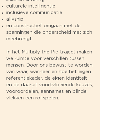
culturele intelligentie
inclusieve communicatie
allyship
en constructief omgaan met de
spanningen die onderscheid met zich
meebrengt
In het Multiply the Pie-traject maken
we ruimte voor verschillen tussen
mensen. Door ons bewust te worden
van waar, wanneer en hoe het eigen
referentiekader, de eigen identiteit
en de daaruit voortvloeiende keuzes,
vooroordelen, aannames en blinde
vlekken een rol spelen.