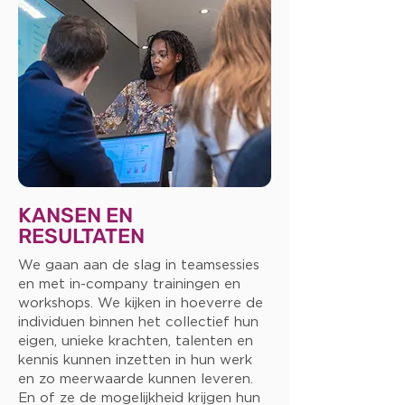
KANSEN EN
RESULTATEN
We gaan aan de slag in teamsessies
en met in-company trainingen en
workshops. We kijken in hoeverre de
individuen binnen het collectief hun
eigen, unieke krachten, talenten en
kennis kunnen inzetten in hun werk
en zo meerwaarde kunnen leveren.
En of ze de mogelijkheid krijgen hun